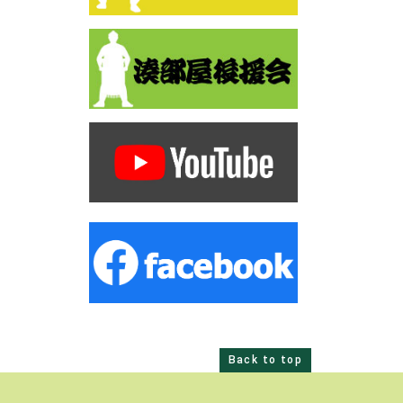
Back to top