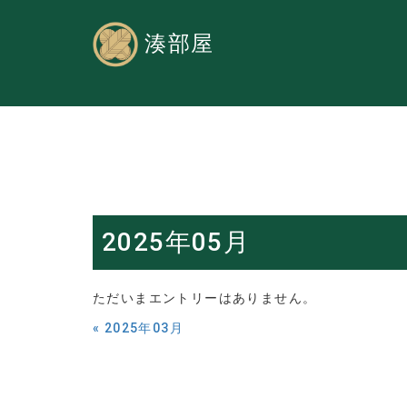
湊部屋
2025年05月
ただいまエントリーはありません。
«
2025年03月